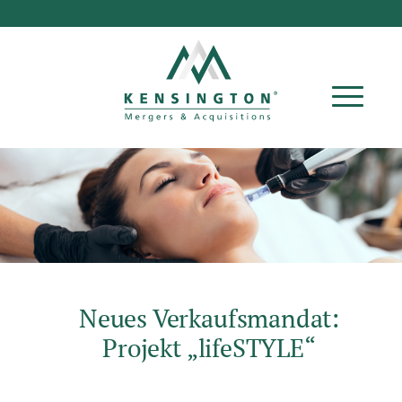
Neues Verkaufsmandat:
Projekt
„
lifeSTYLE
“