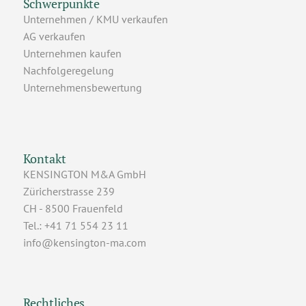
Schwerpunkte
Unternehmen / KMU verkaufen
AG verkaufen
Unternehmen kaufen
Nachfolgeregelung
Unternehmensbewertung
Kontakt
KENSINGTON M&A GmbH
Züricherstrasse 239
CH - 8500 Frauenfeld
Tel.: +41 71 554 23 11
info@kensington-ma.com
Rechtliches