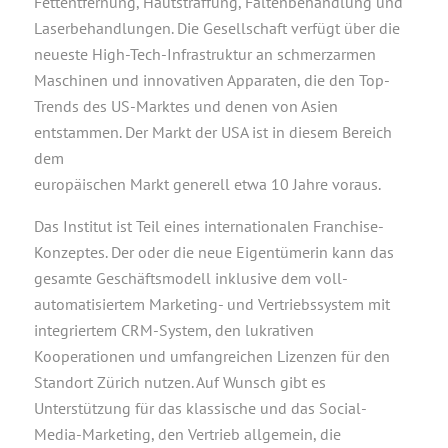
Fettentfernung, Hautstraffung, Faltenbehandlung und
Laserbehandlungen. Die Gesellschaft verfügt über die
neueste High-Tech-Infrastruktur an schmerzarmen
Maschinen und innovativen Apparaten, die den Top-
Trends des US-Marktes und denen von Asien
entstammen. Der Markt der USA ist in diesem Bereich
dem
europäischen Markt generell etwa 10 Jahre voraus.
Das Institut ist Teil eines internationalen Franchise-
Konzeptes. Der oder die neue Eigentümerin kann das
gesamte Geschäftsmodell inklusive dem voll-
automatisiertem Marketing- und Vertriebssystem mit
integriertem CRM-System, den lukrativen
Kooperationen und umfangreichen Lizenzen für den
Standort Zürich nutzen. Auf Wunsch gibt es
Unterstützung für das klassische und das Social-
Media-Marketing, den Vertrieb allgemein, die