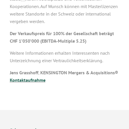
Kooperationen. Auf Wunsch können mit Masterlizenzen
weitere Standorte in der Schweiz oder international
vergeben werden.
Der Verkaufspreis für 100% der Gesellschaft beträgt
CHF 1’050’000 (EBITDA-Multiple 5.25)
Weitere Informationen erhalten Interessenten nach
Unterzeichnung einer Vertraulichkeitserklärung.
Jens Grasshoff
,
KENSINGTON Mergers & Acquisitions®
Kontaktaufnahme