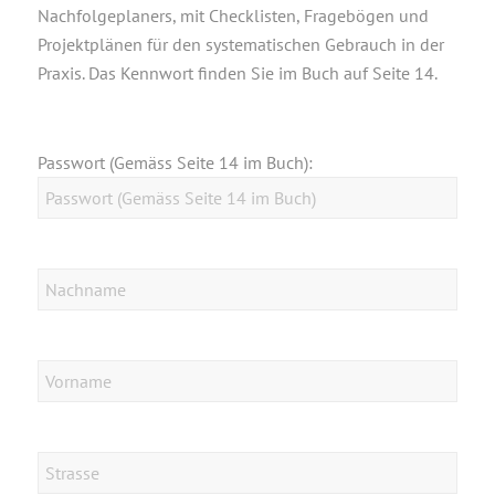
Nachfolgeplaners, mit Checklisten, Fragebögen und
Projektplänen für den systematischen Gebrauch in der
Praxis. Das Kennwort finden Sie im Buch auf Seite 14.
Passwort (Gemäss Seite 14 im Buch):