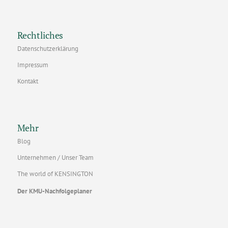
Rechtliches
Datenschutzerklärung
Impressum
Kontakt
Mehr
Blog
Unternehmen / Unser Team
The world of KENSINGTON
Der KMU-Nachfolgeplaner