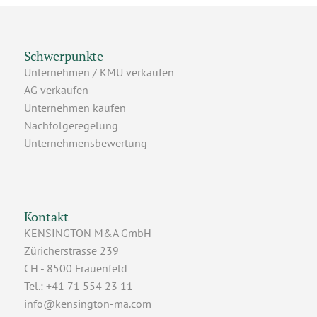
Schwerpunkte
Unternehmen / KMU verkaufen
AG verkaufen
Unternehmen kaufen
Nachfolgeregelung
Unternehmensbewertung
Kontakt
KENSINGTON M&A GmbH
Züricherstrasse 239
CH - 8500 Frauenfeld
Tel.: +41 71 554 23 11
info@kensington-ma.com