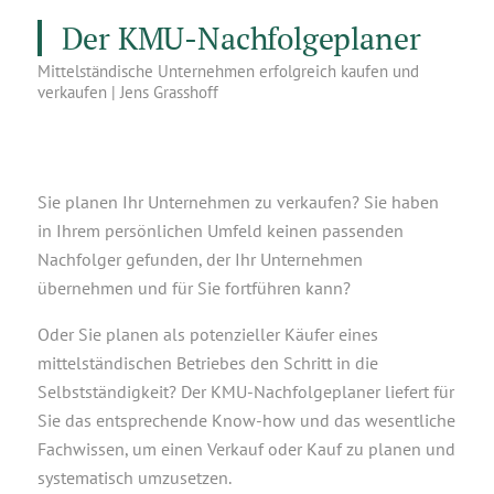
Der KMU-Nachfolgeplaner
Mittelständische Unternehmen erfolgreich kaufen und
verkaufen | Jens Grasshoff
Sie planen Ihr Unternehmen zu verkaufen? Sie haben
in Ihrem persönlichen Umfeld keinen passenden
Nachfolger gefunden, der Ihr Unternehmen
übernehmen und für Sie fortführen kann?
Oder Sie planen als potenzieller Käufer eines
mittelständischen Betriebes den Schritt in die
Selbstständigkeit? Der KMU-Nachfolgeplaner liefert für
Sie das entsprechende Know-how und das wesentliche
Fachwissen, um einen Verkauf oder Kauf zu planen und
systematisch umzusetzen.