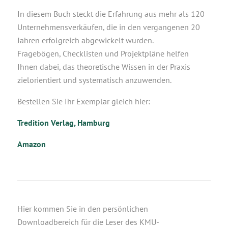
In diesem Buch steckt die Erfahrung aus mehr als 120
Unternehmensverkäufen, die in den vergangenen 20
Jahren erfolgreich abgewickelt wurden.
Fragebögen, Checklisten und Projektpläne helfen
Ihnen dabei, das theoretische Wissen in der Praxis
zielorientiert und systematisch anzuwenden.
Bestellen Sie Ihr Exemplar gleich hier:
T
redition Verlag, Hamburg
Amazon
Hier kommen Sie in den persönlichen
Downloadbereich für die Leser des KMU-