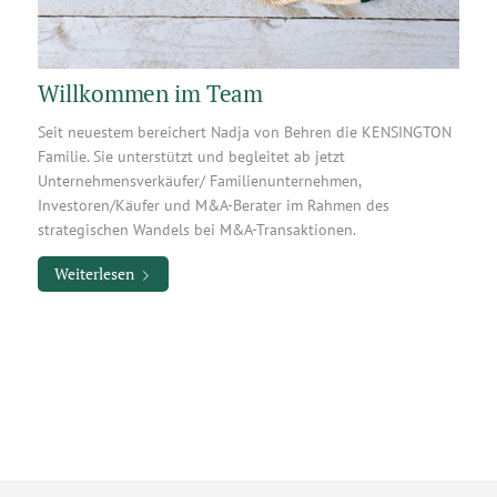
Willkommen im Team
Seit neuestem bereichert Nadja von Behren die KENSINGTON
Familie. Sie unterstützt und begleitet ab jetzt
Unternehmensverkäufer/ Familienunternehmen,
Investoren/Käufer und M&A-Berater im Rahmen des
strategischen Wandels bei M&A-Transaktionen.
Weiterlesen