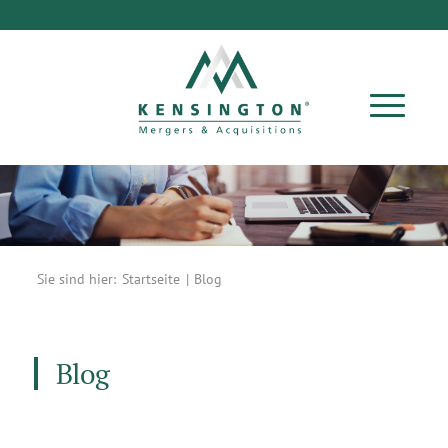
Sie sind hier:
Startseite
|
Blog
Blog