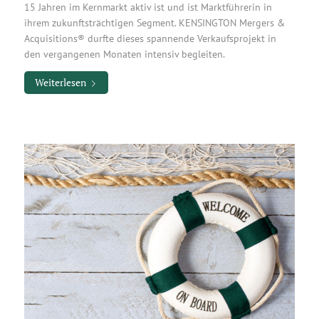
15 Jahren im Kernmarkt aktiv ist und ist Marktführerin in
ihrem zukunftsträchtigen Segment. KENSINGTON Mergers &
Acquisitions® durfte dieses spannende Verkaufsprojekt in
den vergangenen Monaten intensiv begleiten.
Weiterlesen