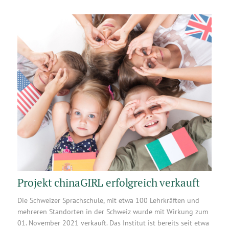
Projekt chinaGIRL erfolgreich verkauft
Die Schweizer Sprachschule, mit etwa 100 Lehrkräften und
mehreren Standorten in der Schweiz wurde mit Wirkung zum
01. November 2021 verkauft. Das Institut ist bereits seit etwa